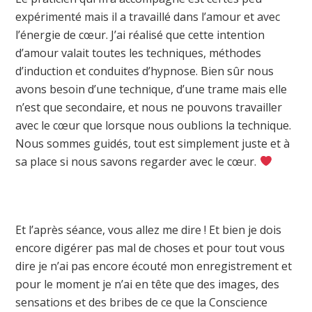
expérimenté mais il a travaillé dans l’amour et avec
l’énergie de cœur. J’ai réalisé que cette intention
d’amour valait toutes les techniques, méthodes
d’induction et conduites d’hypnose. Bien sûr nous
avons besoin d’une technique, d’une trame mais elle
n’est que secondaire, et nous ne pouvons travailler
avec le cœur que lorsque nous oublions la technique.
Nous sommes guidés, tout est simplement juste et à
sa place si nous savons regarder avec le cœur.
Et l’après séance, vous allez me dire ! Et bien je dois
encore digérer pas mal de choses et pour tout vous
dire je n’ai pas encore écouté mon enregistrement et
pour le moment je n’ai en tête que des images, des
sensations et des bribes de ce que la Conscience