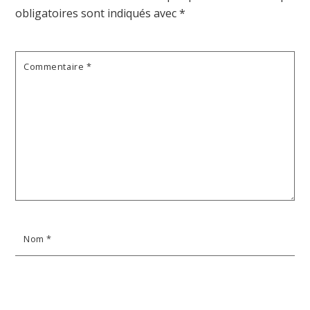
obligatoires sont indiqués avec
*
Commentaire
*
Nom
*