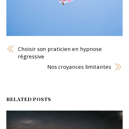
Choisir son praticien en hypnose
régressive
Nos croyances limitantes
RELATED POSTS