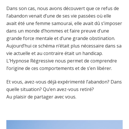
Dans son cas, nous avons découvert que ce refus de
l’abandon venait d’une de ses vie passées où elle
avait été une femme samouraï, elle avait dû s’imposer
dans un monde d’hommes et faire preuve d’une
grande force mentale et d’une grande obstination.
Aujourd’hui ce schéma n’était plus nécessaire dans sa
vie actuelle et au contraire était un handicap.
L’Hypnose Régressive nous permet de comprendre
l’origine de ces comportements et de s’en libérer.
Et vous, avez-vous déjà expérimenté l’abandon? Dans
quelle situation? Qu’en avez-vous retiré?
Au plaisir de partager avec vous.