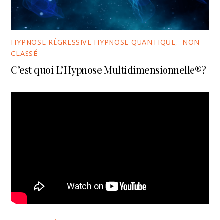
HYPNOSE RÉGRESSIVE HYPNOSE QUANTIQUE
,
NON
CLASSÉ
C’est quoi L’Hypnose Multidimensionnelle®?