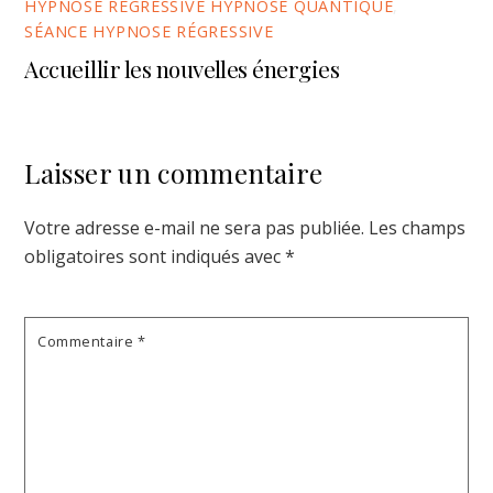
HYPNOSE RÉGRESSIVE HYPNOSE QUANTIQUE
,
SÉANCE HYPNOSE RÉGRESSIVE
Accueillir les nouvelles énergies
Laisser un commentaire
Votre adresse e-mail ne sera pas publiée.
Les champs
obligatoires sont indiqués avec
*
Commentaire
*