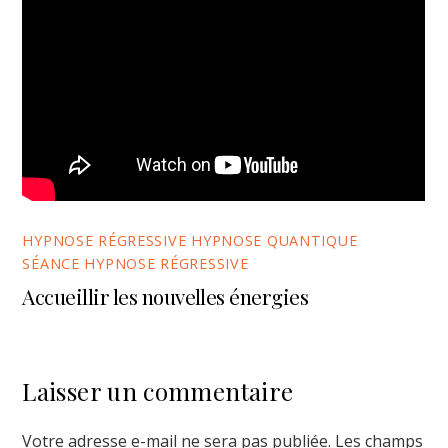
HYPNOSE RÉGRESSIVE HYPNOSE QUANTIQUE
,
SÉANCE HYPNOSE RÉGRESSIVE
Accueillir les nouvelles énergies
Laisser un commentaire
Votre adresse e-mail ne sera pas publiée.
Les champs