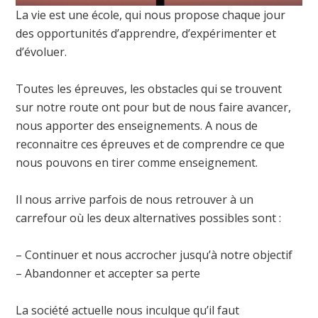
La vie est une école, qui nous propose chaque jour
des opportunités d’apprendre, d’expérimenter et
d’évoluer.
Toutes les épreuves, les obstacles qui se trouvent
sur notre route ont pour but de nous faire avancer,
nous apporter des enseignements. A nous de
reconnaitre ces épreuves et de comprendre ce que
nous pouvons en tirer comme enseignement.
Il nous arrive parfois de nous retrouver à un
carrefour où les deux alternatives possibles sont :
– Continuer et nous accrocher jusqu’à notre objectif
– Abandonner et accepter sa perte
La société actuelle nous inculque qu’il faut