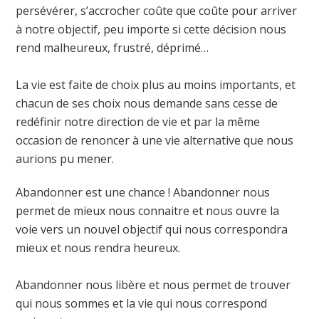
persévérer, s’accrocher coûte que coûte pour arriver
à notre objectif, peu importe si cette décision nous
rend malheureux, frustré, déprimé…
La vie est faite de choix plus au moins importants, et
chacun de ses choix nous demande sans cesse de
redéfinir notre direction de vie et par la même
occasion de renoncer à une vie alternative que nous
aurions pu mener.
Abandonner est une chance ! Abandonner nous
permet de mieux nous connaitre et nous ouvre la
voie vers un nouvel objectif qui nous correspondra
mieux et nous rendra heureux.
Abandonner nous libère et nous permet de trouver
qui nous sommes et la vie qui nous correspond