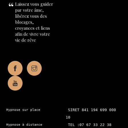
Laissez vous guider
par votre âme,
libérez vous des
blocages,
croyances et liens
afin de vivre votre
vie de rêve
 SIRET 841 194 699 000 
Hypnose sur place

10

 TEL :07 67 33 22 38

Hypnose à distance
