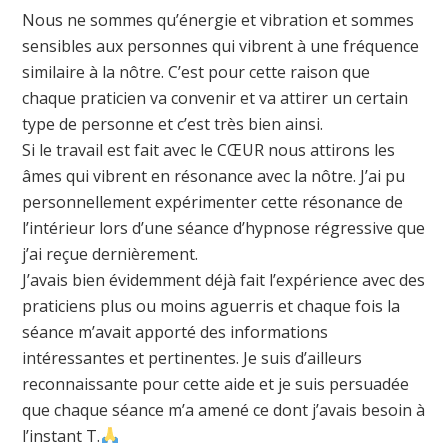
Nous ne sommes qu’énergie et vibration et sommes
sensibles aux personnes qui vibrent à une fréquence
similaire à la nôtre. C’est pour cette raison que
chaque praticien va convenir et va attirer un certain
type de personne et c’est très bien ainsi.
Si le travail est fait avec le CŒUR nous attirons les
âmes qui vibrent en résonance avec la nôtre. J’ai pu
personnellement expérimenter cette résonance de
l’intérieur lors d’une séance d’hypnose régressive que
j’ai reçue dernièrement.
J’avais bien évidemment déjà fait l’expérience avec des
praticiens plus ou moins aguerris et chaque fois la
séance m’avait apporté des informations
intéressantes et pertinentes. Je suis d’ailleurs
reconnaissante pour cette aide et je suis persuadée
que chaque séance m’a amené ce dont j’avais besoin à
l’instant T.