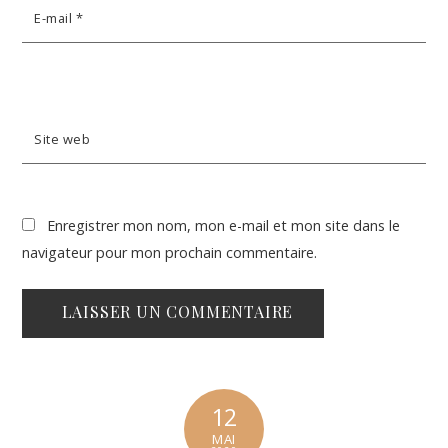
E-mail
*
Site web
Enregistrer mon nom, mon e-mail et mon site dans le
navigateur pour mon prochain commentaire.
12
MAI