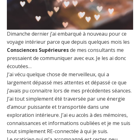
Dimanche dernier j’ai embarqué à nouveau pour ce
voyage intérieur parce que depuis quelques mois les
Consciences Supérieures
de mes consultants me
pressaient de communiquer avec eux. Je les ai donc
écoutées…
J’ai vécu quelque chose de merveilleux, qui a
largement dépassé mes attentes et dépassé ce que
j’avais pu connaitre lors de mes précédentes séances.
J’ai tout simplement été traversée par une énergie
d’amour puissante et transportée dans une
exploration intérieure. J’ai eu accès à des mémoires,
connaissances et informations oubliées et je me suis
tout simplement RE-connectée à qui je suis.
Le praticien qui m’a accompagné est certes peu