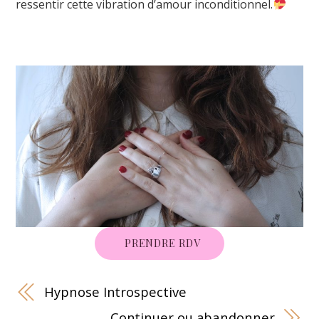
ressentir cette vibration d’amour inconditionnel.
PRENDRE RDV
Hypnose Introspective
Continuer ou abandonner