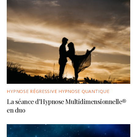
HYPNOSE RÉGRESSIVE HYPNOSE QUANTIQUE
La séance d’Hypnose Multidimensionnelle®
en duo