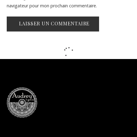
navigateur pour mon prochain commentaire.