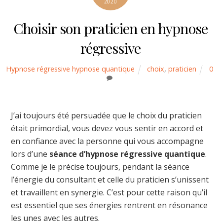
2020
Choisir son praticien en hypnose
régressive
Hypnose régressive hypnose quantique
choix
,
praticien
0
J’ai toujours été persuadée que le choix du praticien
était primordial, vous devez vous sentir en accord et
en confiance avec la personne qui vous accompagne
lors d’une
séance d’hypnose régressive quantique
.
Comme je le précise toujours, pendant la séance
l’énergie du consultant et celle du praticien s’unissent
et travaillent en synergie. C’est pour cette raison qu’il
est essentiel que ses énergies rentrent en résonance
les unes avec les autres.