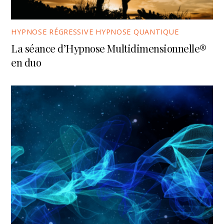
HYPNOSE RÉGRESSIVE HYPNOSE QUANTIQUE
La séance d’Hypnose Multidimensionnelle®
en duo