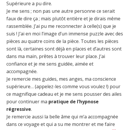
Supérieure a pu dire.
Je me sens ; non pas une autre personne ce serait
faux de dire ça ; mais plutôt entière et je dirais même
rassemblée. J’ai pu me reconnecter à celle(s) que je
suis ! J’ai en moi l’image d’un immense puzzle avec des
pièces au quatre coins de la pièce. Toutes les pièces
sont là, certaines sont déjà en places et d’autres sont
dans ma main, prêtes à trouver leur place. J’ai
confiance et je me sens guidée, aimée et
accompagnée.
Je remercie mes guides, mes anges, ma conscience
supérieure… (appelez-les comme vous voulez !) pour
ce magnifique cadeau et je me sens pousser des ailes
pour continuer ma
pratique de l’hypnose
régressive
.
Je remercie aussi la belle âme qui m’a accompagnée
dans ce voyage et qui a su me montrer et me faire