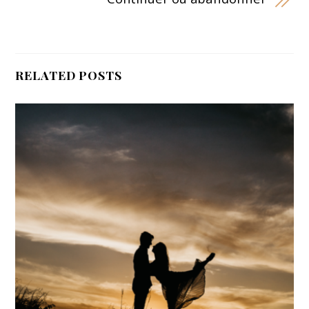
RELATED POSTS