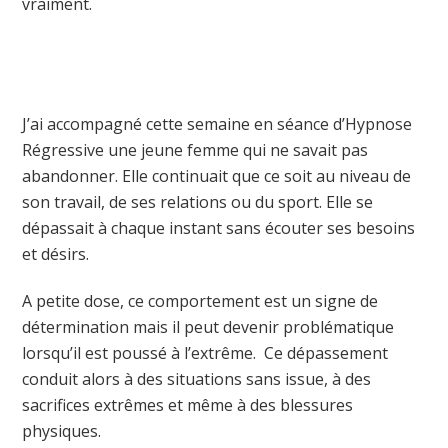
vraiment.
J’ai accompagné cette semaine en séance d’Hypnose
Régressive une jeune femme qui ne savait pas
abandonner. Elle continuait que ce soit au niveau de
son travail, de ses relations ou du sport. Elle se
dépassait à chaque instant sans écouter ses besoins
et désirs.
A petite dose, ce comportement est un signe de
détermination mais il peut devenir problématique
lorsqu’il est poussé à l’extrême. Ce dépassement
conduit alors à des situations sans issue, à des
sacrifices extrêmes et même à des blessures
physiques.