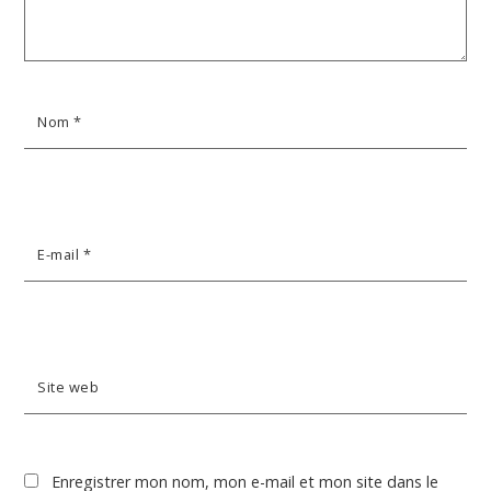
Nom
*
E-mail
*
Site web
Enregistrer mon nom, mon e-mail et mon site dans le